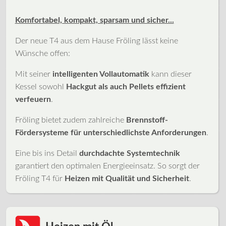
Komfortabel, kompakt, sparsam und sicher...
Der neue T4 aus dem Hause Fröling lässt keine
Wünsche offen:
Mit seiner
intelligenten Vollautomatik
kann dieser
Kessel sowohl
Hackgut als auch Pellets effizient
verfeuern
.
Fröling bietet zudem zahlreiche
Brennstoff-
Fördersysteme für unterschiedlichste Anforderungen
.
Eine bis ins Detail
durchdachte Systemtechnik
garantiert den optimalen Energieeinsatz. So sorgt der
Fröling T4 für
Heizen mit Qualität und Sicherheit
.