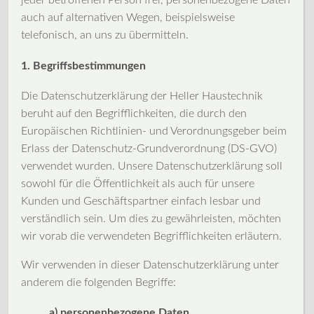
jeder betroffenen Person frei, personenbezogene Daten
auch auf alternativen Wegen, beispielsweise
telefonisch, an uns zu übermitteln.
1. Begriffsbestimmungen
Die Datenschutzerklärung der Heller Haustechnik
beruht auf den Begrifflichkeiten, die durch den
Europäischen Richtlinien- und Verordnungsgeber beim
Erlass der Datenschutz-Grundverordnung (DS-GVO)
verwendet wurden. Unsere Datenschutzerklärung soll
sowohl für die Öffentlichkeit als auch für unsere
Kunden und Geschäftspartner einfach lesbar und
verständlich sein. Um dies zu gewährleisten, möchten
wir vorab die verwendeten Begrifflichkeiten erläutern.
Wir verwenden in dieser Datenschutzerklärung unter
anderem die folgenden Begriffe:
a) personenbezogene Daten