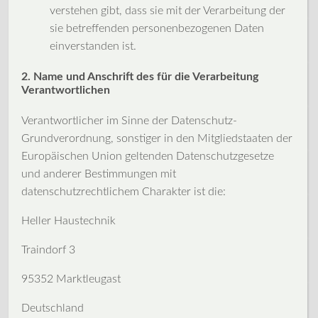
verstehen gibt, dass sie mit der Verarbeitung der
sie betreffenden personenbezogenen Daten
einverstanden ist.
2. Name und Anschrift des für die Verarbeitung
Verantwortlichen
Verantwortlicher im Sinne der Datenschutz-
Grundverordnung, sonstiger in den Mitgliedstaaten der
Europäischen Union geltenden Datenschutzgesetze
und anderer Bestimmungen mit
datenschutzrechtlichem Charakter ist die:
Heller Haustechnik
Traindorf 3
95352 Marktleugast
Deutschland