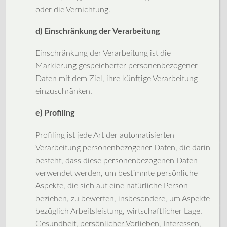
oder die Vernichtung.
d) Einschränkung der Verarbeitung
Einschränkung der Verarbeitung ist die
Markierung gespeicherter personenbezogener
Daten mit dem Ziel, ihre künftige Verarbeitung
einzuschränken.
e) Profiling
Profiling ist jede Art der automatisierten
Verarbeitung personenbezogener Daten, die darin
besteht, dass diese personenbezogenen Daten
verwendet werden, um bestimmte persönliche
Aspekte, die sich auf eine natürliche Person
beziehen, zu bewerten, insbesondere, um Aspekte
bezüglich Arbeitsleistung, wirtschaftlicher Lage,
Gesundheit, persönlicher Vorlieben, Interessen,