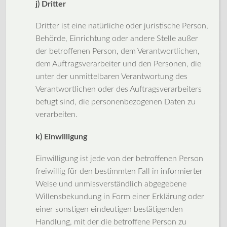
j) Dritter
Dritter ist eine natürliche oder juristische Person,
Behörde, Einrichtung oder andere Stelle außer
der betroffenen Person, dem Verantwortlichen,
dem Auftragsverarbeiter und den Personen, die
unter der unmittelbaren Verantwortung des
Verantwortlichen oder des Auftragsverarbeiters
befugt sind, die personenbezogenen Daten zu
verarbeiten.
k) Einwilligung
Einwilligung ist jede von der betroffenen Person
freiwillig für den bestimmten Fall in informierter
Weise und unmissverständlich abgegebene
Willensbekundung in Form einer Erklärung oder
einer sonstigen eindeutigen bestätigenden
Handlung, mit der die betroffene Person zu