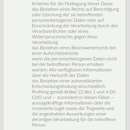
Kriterien für die Festlegung dieser Dauer
das Bestehen eines Rechts auf Berichtigung
oder Löschung der sie betreffenden
personenbezogenen Daten oder auf
Einschränkung der Verarbeitung durch den
Verantwortlichen oder eines
Widerspruchsrechts gegen diese
Verarbeitung
das Bestehen eines Beschwerderechts bei
einer Aufsichtsbehörde
wenn die personenbezogenen Daten nicht
bei der betroffenen Person erhoben
werden: Alle verfügbaren Informationen
über die Herkunft der Daten
das Bestehen einer automatisierten
Entscheidungsfindung einschließlich
Profiling gemäß Artikel 22 Abs.1 und 4 DS-
GVO und — zumindest in diesen Fällen —
aussagekräftige Informationen über die
involvierte Logik sowie die Tragweite und
die angestrebten Auswirkungen einer
derartigen Verarbeitung für die betroffene
Person