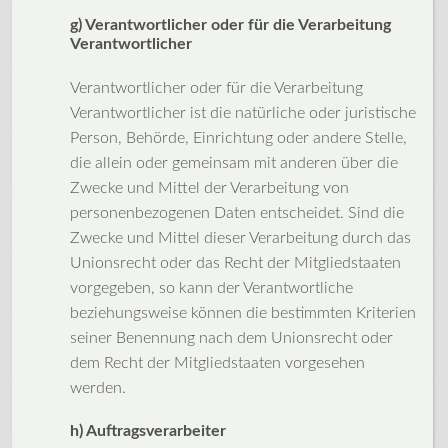
g) Verantwortlicher oder für die Verarbeitung
Verantwortlicher
Verantwortlicher oder für die Verarbeitung
Verantwortlicher ist die natürliche oder juristische
Person, Behörde, Einrichtung oder andere Stelle,
die allein oder gemeinsam mit anderen über die
Zwecke und Mittel der Verarbeitung von
personenbezogenen Daten entscheidet. Sind die
Zwecke und Mittel dieser Verarbeitung durch das
Unionsrecht oder das Recht der Mitgliedstaaten
vorgegeben, so kann der Verantwortliche
beziehungsweise können die bestimmten Kriterien
seiner Benennung nach dem Unionsrecht oder
dem Recht der Mitgliedstaaten vorgesehen
werden.
h) Auftragsverarbeiter