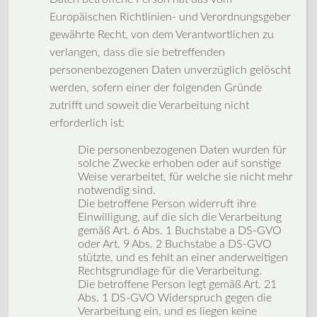
Europäischen Richtlinien- und Verordnungsgeber
gewährte Recht, von dem Verantwortlichen zu
verlangen, dass die sie betreffenden
personenbezogenen Daten unverzüglich gelöscht
werden, sofern einer der folgenden Gründe
zutrifft und soweit die Verarbeitung nicht
erforderlich ist:
Die personenbezogenen Daten wurden für
solche Zwecke erhoben oder auf sonstige
Weise verarbeitet, für welche sie nicht mehr
notwendig sind.
Die betroffene Person widerruft ihre
Einwilligung, auf die sich die Verarbeitung
gemäß Art. 6 Abs. 1 Buchstabe a DS-GVO
oder Art. 9 Abs. 2 Buchstabe a DS-GVO
stützte, und es fehlt an einer anderweitigen
Rechtsgrundlage für die Verarbeitung.
Die betroffene Person legt gemäß Art. 21
Abs. 1 DS-GVO Widerspruch gegen die
Verarbeitung ein, und es liegen keine