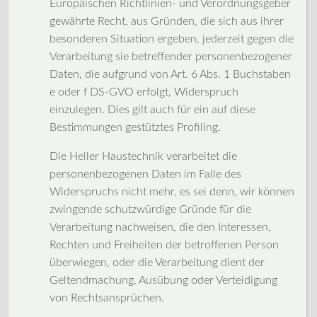
Europäischen Richtlinien- und Verordnungsgeber
gewährte Recht, aus Gründen, die sich aus ihrer
besonderen Situation ergeben, jederzeit gegen die
Verarbeitung sie betreffender personenbezogener
Daten, die aufgrund von Art. 6 Abs. 1 Buchstaben
e oder f DS-GVO erfolgt, Widerspruch
einzulegen. Dies gilt auch für ein auf diese
Bestimmungen gestütztes Profiling.
Die Heller Haustechnik verarbeitet die
personenbezogenen Daten im Falle des
Widerspruchs nicht mehr, es sei denn, wir können
zwingende schutzwürdige Gründe für die
Verarbeitung nachweisen, die den Interessen,
Rechten und Freiheiten der betroffenen Person
überwiegen, oder die Verarbeitung dient der
Geltendmachung, Ausübung oder Verteidigung
von Rechtsansprüchen.