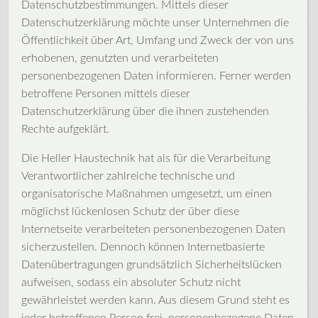
Datenschutzbestimmungen. Mittels dieser
Datenschutzerklärung möchte unser Unternehmen die
Öffentlichkeit über Art, Umfang und Zweck der von uns
erhobenen, genutzten und verarbeiteten
personenbezogenen Daten informieren. Ferner werden
betroffene Personen mittels dieser
Datenschutzerklärung über die ihnen zustehenden
Rechte aufgeklärt.
Die Heller Haustechnik hat als für die Verarbeitung
Verantwortlicher zahlreiche technische und
organisatorische Maßnahmen umgesetzt, um einen
möglichst lückenlosen Schutz der über diese
Internetseite verarbeiteten personenbezogenen Daten
sicherzustellen. Dennoch können Internetbasierte
Datenübertragungen grundsätzlich Sicherheitslücken
aufweisen, sodass ein absoluter Schutz nicht
gewährleistet werden kann. Aus diesem Grund steht es