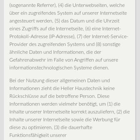
(sogenannte Referrer), (4) die Unterwebseiten, welche
über ein zugreifendes System auf unserer Internetseite
angesteuert werden, (5) das Datum und die Uhrzeit
eines Zugriffs auf die Internetseite, (6) eine Internet-
Protokoll-Adresse (IP-Adresse), (7) der Internet-Service-
Provider des zugreifenden Systems und (8) sonstige
ähnliche Daten und Informationen, die der
Gefahrenabwehr im Falle von Angriffen auf unsere
informationstechnologischen Systeme dienen.
Bei der Nutzung dieser allgemeinen Daten und
Informationen zieht die Heller Haustechnik keine
Rückschlüsse auf die betroffene Person. Diese
Informationen werden vielmehr benötigt, um (1) die
Inhalte unserer Internetseite korrekt auszuliefern, (2) die
Inhalte unserer Internetseite sowie die Werbung für
diese zu optimieren, (3) die dauerhafte
Funktionsfähigkeit unserer