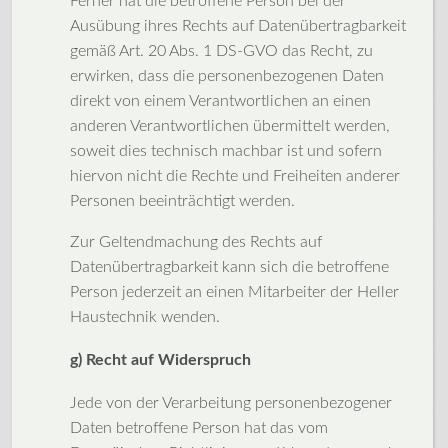
Ferner hat die betroffene Person bei der
Ausübung ihres Rechts auf Datenübertragbarkeit
gemäß Art. 20 Abs. 1 DS-GVO das Recht, zu
erwirken, dass die personenbezogenen Daten
direkt von einem Verantwortlichen an einen
anderen Verantwortlichen übermittelt werden,
soweit dies technisch machbar ist und sofern
hiervon nicht die Rechte und Freiheiten anderer
Personen beeinträchtigt werden.
Zur Geltendmachung des Rechts auf
Datenübertragbarkeit kann sich die betroffene
Person jederzeit an einen Mitarbeiter der Heller
Haustechnik wenden.
g) Recht auf Widerspruch
Jede von der Verarbeitung personenbezogener
Daten betroffene Person hat das vom