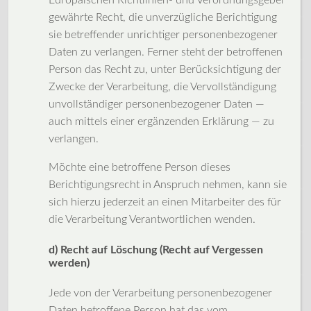
Europäischen Richtlinien- und Verordnungsgeber
gewährte Recht, die unverzügliche Berichtigung
sie betreffender unrichtiger personenbezogener
Daten zu verlangen. Ferner steht der betroffenen
Person das Recht zu, unter Berücksichtigung der
Zwecke der Verarbeitung, die Vervollständigung
unvollständiger personenbezogener Daten —
auch mittels einer ergänzenden Erklärung — zu
verlangen.
Möchte eine betroffene Person dieses
Berichtigungsrecht in Anspruch nehmen, kann sie
sich hierzu jederzeit an einen Mitarbeiter des für
die Verarbeitung Verantwortlichen wenden.
d) Recht auf Löschung (Recht auf Vergessen
werden)
Jede von der Verarbeitung personenbezogener
Daten betroffene Person hat das vom