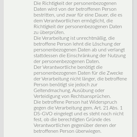
Die Richtigkeit der personenbezogenen
Daten wird von der betroffenen Person
bestritten, und zwar für eine Dauer, die es
dem Verantwortlichen ermöglicht, die
Richtigkeit der personenbezogenen Daten
zu überprüfen.
Die Verarbeitung ist unrechtmäßig, die
betroffene Person lehnt die Löschung der
personenbezogenen Daten ab und verlangt
stattdessen die Einschränkung der Nutzung
der personenbezogenen Daten.
Der Verantwortliche benötigt die
personenbezogenen Daten für die Zwecke
der Verarbeitung nicht länger, die betroffene
Person benötigt sie jedoch zur
Geltendmachung, Ausübung oder
Verteidigung von Rechtsansprüchen.
Die betroffene Person hat Widerspruch
gegen die Verarbeitung gem. Art. 21 Abs. 1
DS-GVO eingelegt und es steht noch nicht
fest, ob die berechtigten Gründe des
Verantwortlichen gegenüber denen der
betroffenen Person überwiegen.