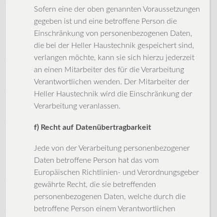
Sofern eine der oben genannten Voraussetzungen
gegeben ist und eine betroffene Person die
Einschränkung von personenbezogenen Daten,
die bei der Heller Haustechnik gespeichert sind,
verlangen möchte, kann sie sich hierzu jederzeit
an einen Mitarbeiter des für die Verarbeitung
Verantwortlichen wenden. Der Mitarbeiter der
Heller Haustechnik wird die Einschränkung der
Verarbeitung veranlassen.
f) Recht auf Datenübertragbarkeit
Jede von der Verarbeitung personenbezogener
Daten betroffene Person hat das vom
Europäischen Richtlinien- und Verordnungsgeber
gewährte Recht, die sie betreffenden
personenbezogenen Daten, welche durch die
betroffene Person einem Verantwortlichen