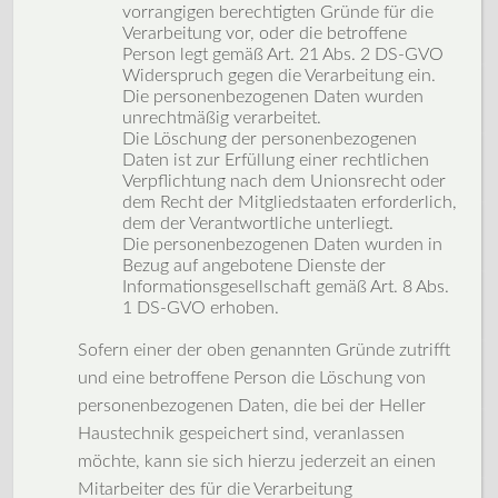
vorrangigen berechtigten Gründe für die
Verarbeitung vor, oder die betroffene
Person legt gemäß Art. 21 Abs. 2 DS-GVO
Widerspruch gegen die Verarbeitung ein.
Die personenbezogenen Daten wurden
unrechtmäßig verarbeitet.
Die Löschung der personenbezogenen
Daten ist zur Erfüllung einer rechtlichen
Verpflichtung nach dem Unionsrecht oder
dem Recht der Mitgliedstaaten erforderlich,
dem der Verantwortliche unterliegt.
Die personenbezogenen Daten wurden in
Bezug auf angebotene Dienste der
Informationsgesellschaft gemäß Art. 8 Abs.
1 DS-GVO erhoben.
Sofern einer der oben genannten Gründe zutrifft
und eine betroffene Person die Löschung von
personenbezogenen Daten, die bei der Heller
Haustechnik gespeichert sind, veranlassen
möchte, kann sie sich hierzu jederzeit an einen
Mitarbeiter des für die Verarbeitung