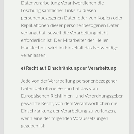
Datenverarbeitung Verantwortlichen die
Löschung sämtlicher Links zu diesen
personenbezogenen Daten oder von Kopien oder
Replikationen dieser personenbezogenen Daten
verlangt hat, soweit die Verarbeitung nicht
erforderlich ist. Der Mitarbeiter der Heller
Haustechnik wird im Einzelfall das Notwendige
veranlassen.
e) Recht auf Einschränkung der Verarbeitung
Jede von der Verarbeitung personenbezogener
Daten betroffene Person hat das vom
Europäischen Richtlinien- und Verordnungsgeber
gewährte Recht, von dem Verantwortlichen die
Einschränkung der Verarbeitung zu verlangen,
wenn eine der folgenden Voraussetzungen
gegeben ist: