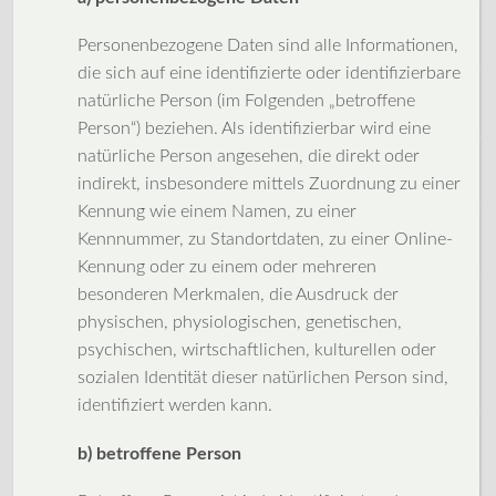
Personenbezogene Daten sind alle Informationen,
die sich auf eine identifizierte oder identifizierbare
natürliche Person (im Folgenden „betroffene
Person“) beziehen. Als identifizierbar wird eine
natürliche Person angesehen, die direkt oder
indirekt, insbesondere mittels Zuordnung zu einer
Kennung wie einem Namen, zu einer
Kennnummer, zu Standortdaten, zu einer Online-
Kennung oder zu einem oder mehreren
besonderen Merkmalen, die Ausdruck der
physischen, physiologischen, genetischen,
psychischen, wirtschaftlichen, kulturellen oder
sozialen Identität dieser natürlichen Person sind,
identifiziert werden kann.
b) betroffene Person