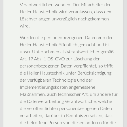
Verantwortlichen wenden. Der Mitarbeiter der
Heller Haustechnik wird veranlassen, dass dem
Löschverlangen unverzüglich nachgekommen
wird.
Wurden die personenbezogenen Daten von der
Heller Haustechnik öffentlich gemacht und ist
unser Unternehmen als Verantwortlicher gemäß
Art. 17 Abs. 1 DS-GVO zur Löschung der
personenbezogenen Daten verpflichtet, so trifft
die Heller Haustechnik unter Berücksichtigung
der verfügbaren Technologie und der
Implementierungskosten angemessene
Maßnahmen, auch technischer Art, um andere für
die Datenverarbeitung Verantwortliche, welche
die veröffentlichten personenbezogenen Daten
verarbeiten, darüber in Kenntnis zu setzen, dass
die betroffene Person von diesen anderen für die