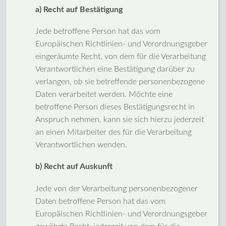
a) Recht auf Bestätigung
Jede betroffene Person hat das vom
Europäischen Richtlinien- und Verordnungsgeber
eingeräumte Recht, von dem für die Verarbeitung
Verantwortlichen eine Bestätigung darüber zu
verlangen, ob sie betreffende personenbezogene
Daten verarbeitet werden. Möchte eine
betroffene Person dieses Bestätigungsrecht in
Anspruch nehmen, kann sie sich hierzu jederzeit
an einen Mitarbeiter des für die Verarbeitung
Verantwortlichen wenden.
b) Recht auf Auskunft
Jede von der Verarbeitung personenbezogener
Daten betroffene Person hat das vom
Europäischen Richtlinien- und Verordnungsgeber