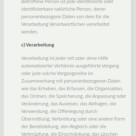
Betroffene Person ist jede identifizierte oder
identifizierbare natürliche Person, deren
personenbezogene Daten von dem für die
Verarbeitung Verantwortlichen verarbeitet
werden.
c) Verarbeitung
Verarbeitung ist jeder mit oder ohne Hilfe
automatisierter Verfahren ausgeführte Vorgang
oder jede solche Vorgangsreihe im
Zusammenhang mit personenbezogenen Daten
wie das Erheben, das Erfassen, die Organisation,
das Ordnen, die Speicherung, die Anpassung oder
Veränderung, das Auslesen, das Abfragen, die
Verwendung, die Offenlegung durch
Übermittlung, Verbreitung oder eine andere Form
der Bereitstellung, den Abgleich oder die
Verknüpfung, die Einschränkung, das Löschen