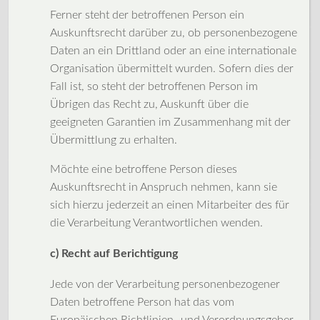
Ferner steht der betroffenen Person ein
Auskunftsrecht darüber zu, ob personenbezogene
Daten an ein Drittland oder an eine internationale
Organisation übermittelt wurden. Sofern dies der
Fall ist, so steht der betroffenen Person im
Übrigen das Recht zu, Auskunft über die
geeigneten Garantien im Zusammenhang mit der
Übermittlung zu erhalten.
Möchte eine betroffene Person dieses
Auskunftsrecht in Anspruch nehmen, kann sie
sich hierzu jederzeit an einen Mitarbeiter des für
die Verarbeitung Verantwortlichen wenden.
c) Recht auf Berichtigung
Jede von der Verarbeitung personenbezogener
Daten betroffene Person hat das vom