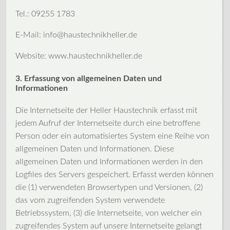
Tel.: 09255 1783
E-Mail: info@haustechnikheller.de
Website: www.haustechnikheller.de
3. Erfassung von allgemeinen Daten und
Informationen
Die Internetseite der Heller Haustechnik erfasst mit
jedem Aufruf der Internetseite durch eine betroffene
Person oder ein automatisiertes System eine Reihe von
allgemeinen Daten und Informationen. Diese
allgemeinen Daten und Informationen werden in den
Logfiles des Servers gespeichert. Erfasst werden können
die (1) verwendeten Browsertypen und Versionen, (2)
das vom zugreifenden System verwendete
Betriebssystem, (3) die Internetseite, von welcher ein
zugreifendes System auf unsere Internetseite gelangt