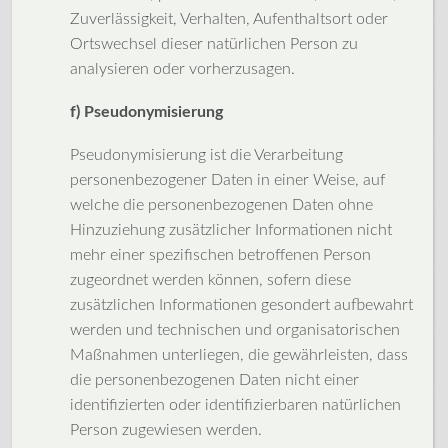
Zuverlässigkeit, Verhalten, Aufenthaltsort oder
Ortswechsel dieser natürlichen Person zu
analysieren oder vorherzusagen.
f) Pseudonymisierung
Pseudonymisierung ist die Verarbeitung
personenbezogener Daten in einer Weise, auf
welche die personenbezogenen Daten ohne
Hinzuziehung zusätzlicher Informationen nicht
mehr einer spezifischen betroffenen Person
zugeordnet werden können, sofern diese
zusätzlichen Informationen gesondert aufbewahrt
werden und technischen und organisatorischen
Maßnahmen unterliegen, die gewährleisten, dass
die personenbezogenen Daten nicht einer
identifizierten oder identifizierbaren natürlichen
Person zugewiesen werden.