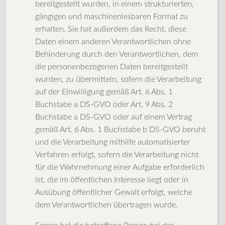
bereitgestellt wurden, in einem strukturierten,
gängigen und maschinenlesbaren Format zu
erhalten. Sie hat außerdem das Recht, diese
Daten einem anderen Verantwortlichen ohne
Behinderung durch den Verantwortlichen, dem
die personenbezogenen Daten bereitgestellt
wurden, zu übermitteln, sofern die Verarbeitung
auf der Einwilligung gemäß Art. 6 Abs. 1
Buchstabe a DS-GVO oder Art. 9 Abs. 2
Buchstabe a DS-GVO oder auf einem Vertrag
gemäß Art. 6 Abs. 1 Buchstabe b DS-GVO beruht
und die Verarbeitung mithilfe automatisierter
Verfahren erfolgt, sofern die Verarbeitung nicht
für die Wahrnehmung einer Aufgabe erforderlich
ist, die im öffentlichen Interesse liegt oder in
Ausübung öffentlicher Gewalt erfolgt, welche
dem Verantwortlichen übertragen wurde.