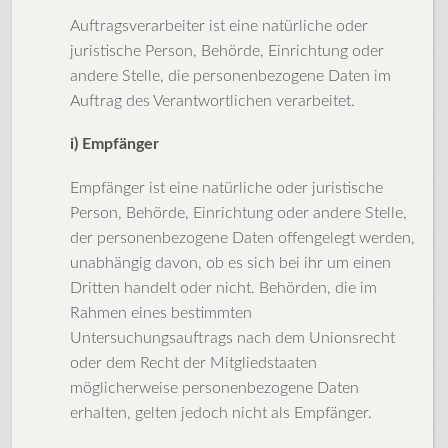
Auftragsverarbeiter ist eine natürliche oder
juristische Person, Behörde, Einrichtung oder
andere Stelle, die personenbezogene Daten im
Auftrag des Verantwortlichen verarbeitet.
i) Empfänger
Empfänger ist eine natürliche oder juristische
Person, Behörde, Einrichtung oder andere Stelle,
der personenbezogene Daten offengelegt werden,
unabhängig davon, ob es sich bei ihr um einen
Dritten handelt oder nicht. Behörden, die im
Rahmen eines bestimmten
Untersuchungsauftrags nach dem Unionsrecht
oder dem Recht der Mitgliedstaaten
möglicherweise personenbezogene Daten
erhalten, gelten jedoch nicht als Empfänger.