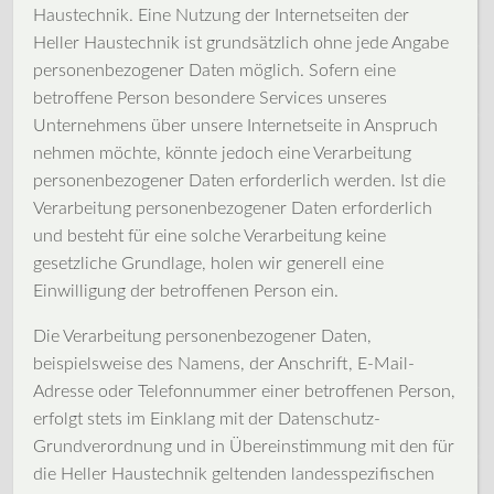
Haustechnik. Eine Nutzung der Internetseiten der
Heller Haustechnik ist grundsätzlich ohne jede Angabe
personenbezogener Daten möglich. Sofern eine
betroffene Person besondere Services unseres
Unternehmens über unsere Internetseite in Anspruch
nehmen möchte, könnte jedoch eine Verarbeitung
personenbezogener Daten erforderlich werden. Ist die
Verarbeitung personenbezogener Daten erforderlich
und besteht für eine solche Verarbeitung keine
gesetzliche Grundlage, holen wir generell eine
Einwilligung der betroffenen Person ein.
Die Verarbeitung personenbezogener Daten,
beispielsweise des Namens, der Anschrift, E-Mail-
Adresse oder Telefonnummer einer betroffenen Person,
erfolgt stets im Einklang mit der Datenschutz-
Grundverordnung und in Übereinstimmung mit den für
die Heller Haustechnik geltenden landesspezifischen