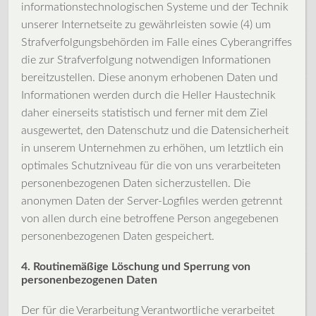
informationstechnologischen Systeme und der Technik
unserer Internetseite zu gewährleisten sowie (4) um
Strafverfolgungsbehörden im Falle eines Cyberangriffes
die zur Strafverfolgung notwendigen Informationen
bereitzustellen. Diese anonym erhobenen Daten und
Informationen werden durch die Heller Haustechnik
daher einerseits statistisch und ferner mit dem Ziel
ausgewertet, den Datenschutz und die Datensicherheit
in unserem Unternehmen zu erhöhen, um letztlich ein
optimales Schutzniveau für die von uns verarbeiteten
personenbezogenen Daten sicherzustellen. Die
anonymen Daten der Server-Logfiles werden getrennt
von allen durch eine betroffene Person angegebenen
personenbezogenen Daten gespeichert.
4. Routinemäßige Löschung und Sperrung von
personenbezogenen Daten
Der für die Verarbeitung Verantwortliche verarbeitet