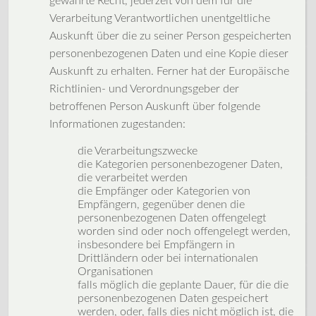
gewährte Recht, jederzeit von dem für die
Verarbeitung Verantwortlichen unentgeltliche
Auskunft über die zu seiner Person gespeicherten
personenbezogenen Daten und eine Kopie dieser
Auskunft zu erhalten. Ferner hat der Europäische
Richtlinien- und Verordnungsgeber der
betroffenen Person Auskunft über folgende
Informationen zugestanden:
die Verarbeitungszwecke
die Kategorien personenbezogener Daten,
die verarbeitet werden
die Empfänger oder Kategorien von
Empfängern, gegenüber denen die
personenbezogenen Daten offengelegt
worden sind oder noch offengelegt werden,
insbesondere bei Empfängern in
Drittländern oder bei internationalen
Organisationen
falls möglich die geplante Dauer, für die die
personenbezogenen Daten gespeichert
werden, oder, falls dies nicht möglich ist, die